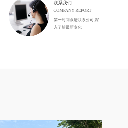
联系我们
COMPANY REPORT
第一时间跟进联系公司,深
入了解最新变化