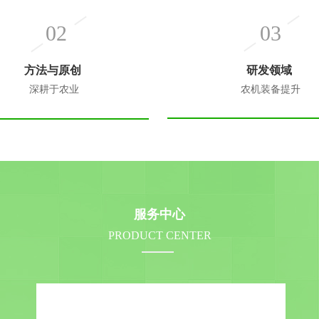
02
03
方法与原创
研发领域
深耕于农业
农机装备提升
服务中心
PRODUCT CENTER