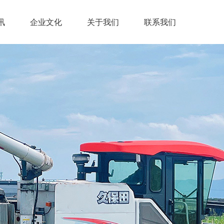
讯
企业文化
关于我们
联系我们