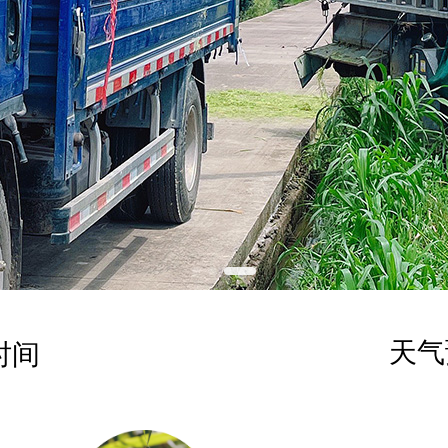
天气
时间