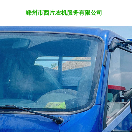
嵊州市西片农机服务有限公司