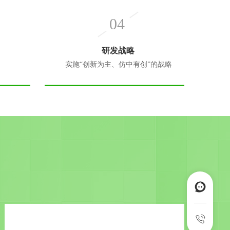
04
研发战略
实施“创新为主、仿中有创”的战略