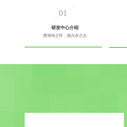
01
研发中心介绍
携海纳之怀，抱兴农之志