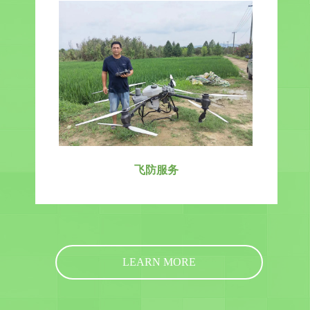
飞防服务
LEARN MORE