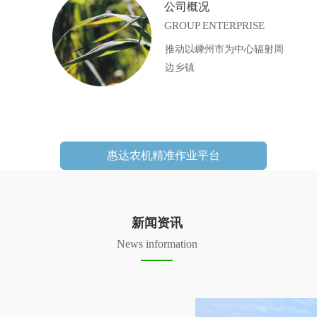
公司概况
GROUP ENTERPRISE
推动以嵊州市为中心辐射周
边乡镇
惠达农机精准作业平台
新闻资讯
News information