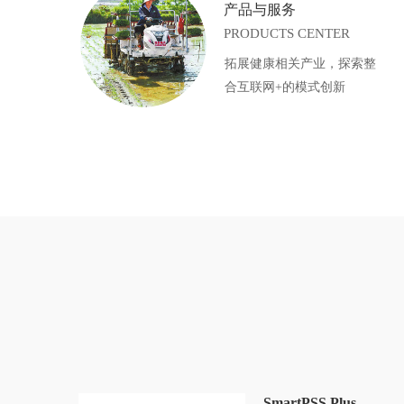
产品与服务
PRODUCTS CENTER
拓展健康相关产业，探索整
合互联网+的模式创新
SmartPSS Plus