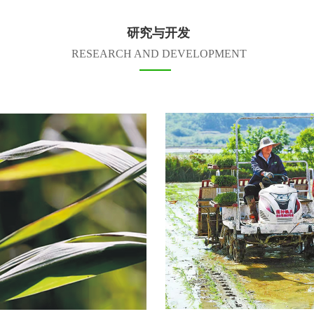
研究与开发
RESEARCH AND DEVELOPMENT