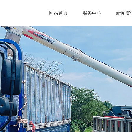
网站首页
服务中心
新闻资