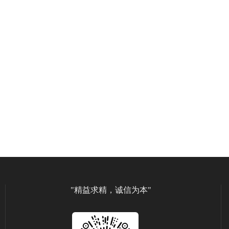
"精益求精，诚信为本"