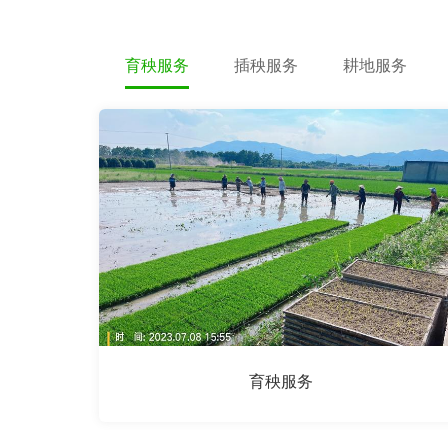
育秧服务
插秧服务
耕地服务
育秧服务