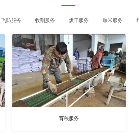
飞防服务
收割服务
烘干服务
碾米服务
育秧服务