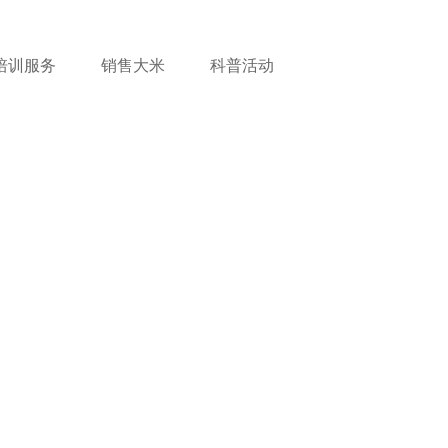
培训服务
销售大米
科普活动