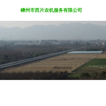
嵊州市西片农机服务有限公司