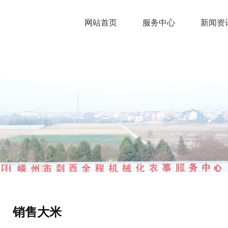
网站首页
服务中心
新闻资
销售大米