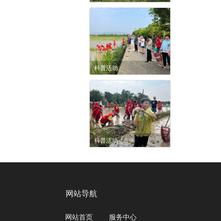
科普活动
科普活动
网站导航
网站首页
服务中心