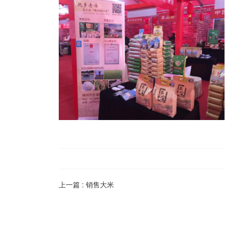
上一篇 :
销售大米