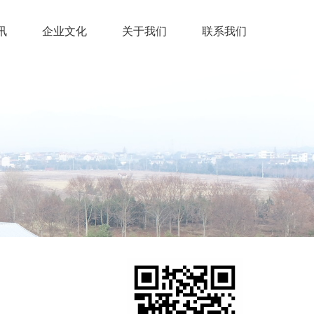
讯
企业文化
关于我们
联系我们