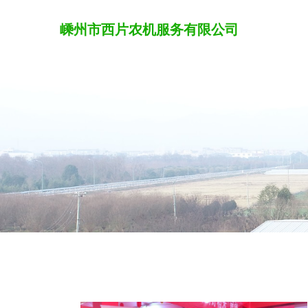
嵊州市西片农机服务有限公司