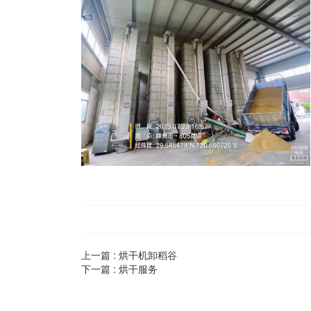
上一篇 :
烘干机卸稻谷
下一篇 :
烘干服务