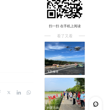
扫一扫 在手机上阅读
看了又看
飞防服务
科普活动