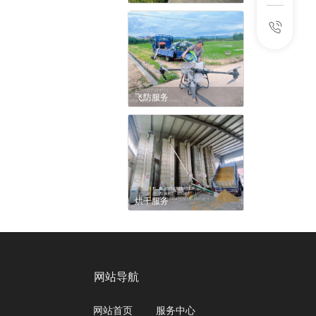
飞防服务
烘干服务
网站导航
网站首页
服务中心