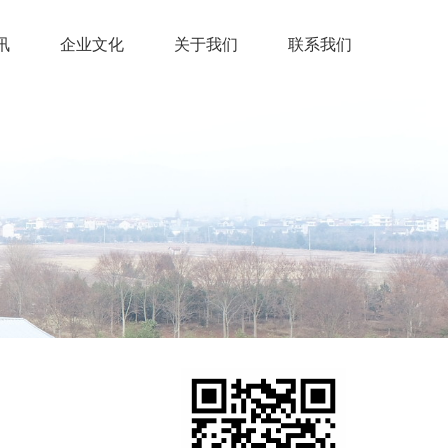
讯
企业文化
关于我们
联系我们