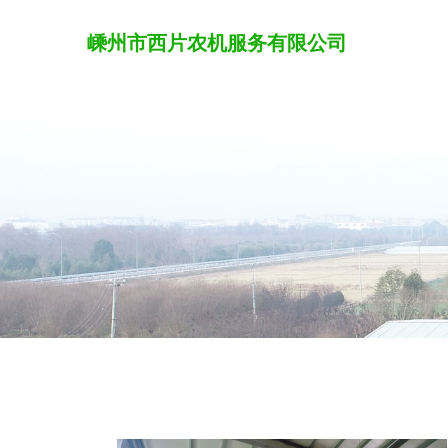
嵊州市西片农机服务有限公司