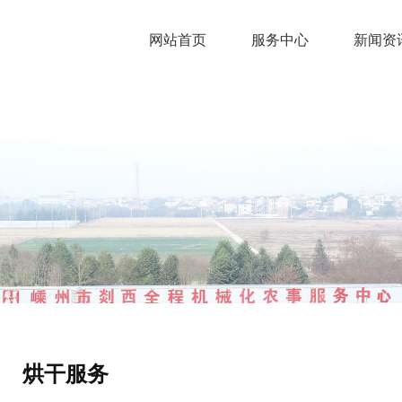
网站首页
服务中心
新闻资
烘干服务