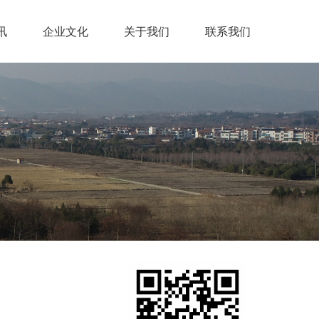
讯
企业文化
关于我们
联系我们