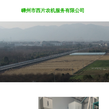
嵊州市西片农机服务有限公司