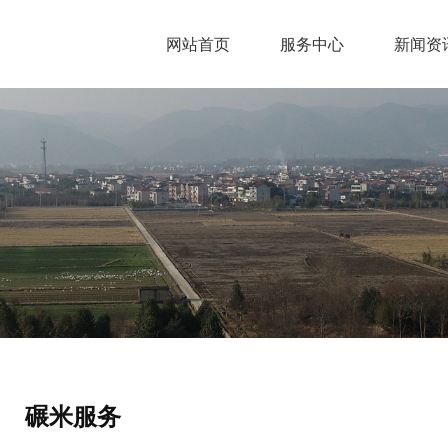
网站首页
服务中心
新闻资
碾米服务