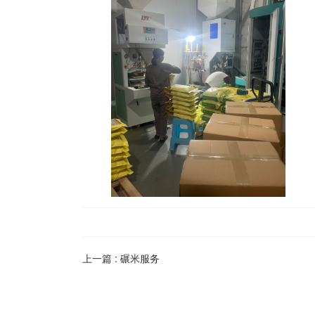
上一篇 :
碾米服务