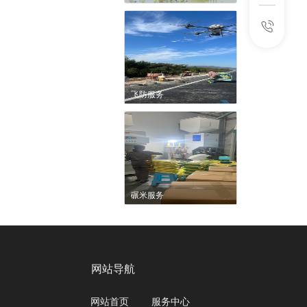
飞防服务
碾米服务
网站导航
网站首页
服务中心